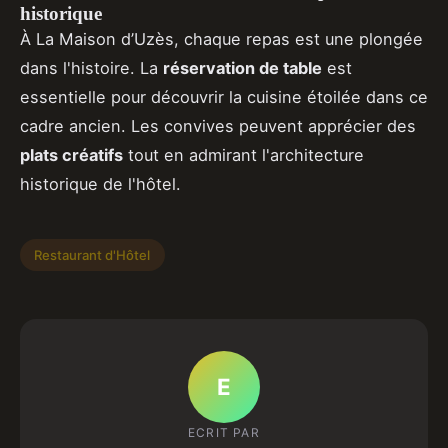
historique
À La Maison d’Uzès, chaque repas est une plongée
dans l'histoire. La
réservation de table
est
essentielle pour découvrir la cuisine étoilée dans ce
cadre ancien. Les convives peuvent apprécier des
plats créatifs
tout en admirant l'architecture
historique de l'hôtel.
Restaurant d'Hôtel
E
ECRIT PAR