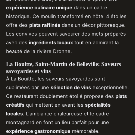
expérience culinaire unique
dans un cadre
historique. Ce moulin transformé en hôtel 4 étoiles
offre des
plats raffinés
dans un décor pittoresque.
Les convives peuvent savourer des mets préparés
avec des
ingrédients locaux
tout en admirant la
beauté de la rivière Dronne.
La Bouitte, Saint-Martin de Belleville: Saveurs
savoyardes et vins
À La Bouitte, les saveurs savoyardes sont
sublimées par une
sélection de vins
exceptionnelle.
Ce restaurant doublement étoilé propose des
plats
créatifs
qui mettent en avant les
spécialités
locales
. L'ambiance chaleureuse et le cadre
montagnard en font un lieu parfait pour une
expérience gastronomique
mémorable.