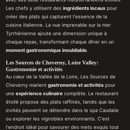
Les chefs y utilisent des
ingrédients locaux
pour
créer des plats qui capturent l'essence de la
cuisine italienne. La vue imprenable sur la mer
Tyrrhénienne ajoute une dimension unique à
chaque repas, transformant chaque dîner en un
moment gastronomique inoubliable
.
Les Sources de Cheverny, Loire Valley:
Gastronomie et activités
Au cœur de la Vallée de la Loire, Les Sources de
Cheverny marient
gastronomie et activités
pour
une
expérience culinaire
complète. Le restaurant
étoilé propose des plats raffinés, tandis que les
invités peuvent se détendre dans le spa Caudalie
ou explorer les vignobles environnants. C'est
l'endroit idéal pour savourer des mets exquis tout