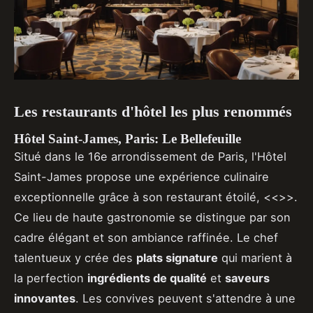
Les restaurants d'hôtel les plus renommés
Hôtel Saint-James, Paris: Le Bellefeuille
Situé dans le 16e arrondissement de Paris, l'Hôtel
Saint-James propose une expérience culinaire
exceptionnelle grâce à son restaurant étoilé, <<>>.
Ce lieu de haute gastronomie se distingue par son
cadre élégant et son ambiance raffinée. Le chef
talentueux y crée des
plats signature
qui marient à
la perfection
ingrédients de qualité
et
saveurs
innovantes
. Les convives peuvent s'attendre à une