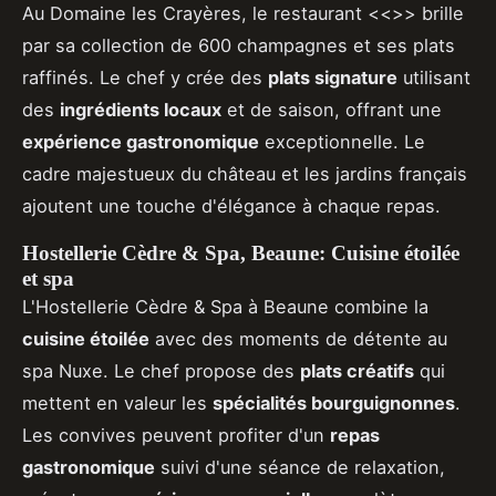
Au Domaine les Crayères, le restaurant <<>> brille
par sa collection de 600 champagnes et ses plats
raffinés. Le chef y crée des
plats signature
utilisant
des
ingrédients locaux
et de saison, offrant une
expérience gastronomique
exceptionnelle. Le
cadre majestueux du château et les jardins français
ajoutent une touche d'élégance à chaque repas.
Hostellerie Cèdre & Spa, Beaune: Cuisine étoilée
et spa
L'Hostellerie Cèdre & Spa à Beaune combine la
cuisine étoilée
avec des moments de détente au
spa Nuxe. Le chef propose des
plats créatifs
qui
mettent en valeur les
spécialités bourguignonnes
.
Les convives peuvent profiter d'un
repas
gastronomique
suivi d'une séance de relaxation,