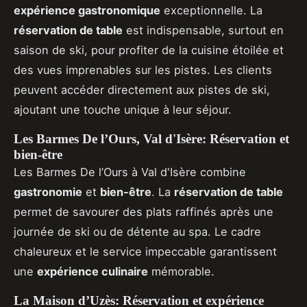
expérience gastronomique
exceptionnelle. La
réservation de table
est indispensable, surtout en
saison de ski, pour profiter de la cuisine étoilée et
des vues imprenables sur les pistes. Les clients
peuvent accéder directement aux pistes de ski,
ajoutant une touche unique à leur séjour.
Les Barmes De l’Ours, Val d'Isère: Réservation et
bien-être
Les Barmes De l’Ours à Val d'Isère combine
gastronomie
et
bien-être
. La
réservation de table
permet de savourer des plats raffinés après une
journée de ski ou de détente au spa. Le cadre
chaleureux et le service impeccable garantissent
une
expérience culinaire
mémorable.
La Maison d’Uzès: Réservation et expérience