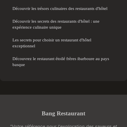
Découvrir les trésors culinaires des restaurants d'hôtel
Découvrir les secrets des restaurants d'hôtel : une
expérience culinaire unique
Les secrets pour choisir un restaurant d'hôtel
exceptionnel
Découvrez le restaurant étoilé frères ibarboure au pays
basque
Bang Restaurant
“Votre référence pour l'exploration des saveurs et