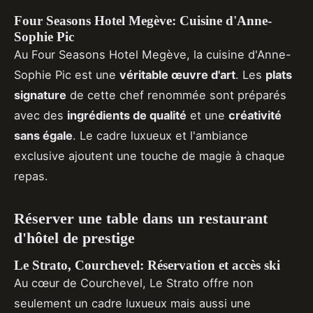
Four Seasons Hotel Megève: Cuisine d'Anne-
Sophie Pic
Au Four Seasons Hotel Megève, la cuisine d'Anne-
Sophie Pic est une
véritable œuvre d'art
. Les
plats
signature
de cette chef renommée sont préparés
avec des
ingrédients de qualité
et une
créativité
sans égale
. Le cadre luxueux et l'ambiance
exclusive ajoutent une touche de magie à chaque
repas.
Réserver une table dans un restaurant
d'hôtel de prestige
Le Strato, Courchevel: Réservation et accès ski
Au cœur de Courchevel, Le Strato offre non
seulement un cadre luxueux mais aussi une