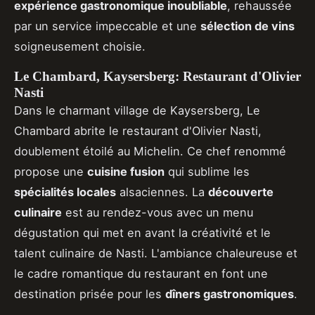
expérience gastronomique inoubliable
, rehaussée
par un service impeccable et une
sélection de vins
soigneusement choisie.
Le Chambard, Kaysersberg: Restaurant d'Olivier
Nasti
Dans le charmant village de Kaysersberg, Le
Chambard abrite le restaurant d'Olivier Nasti,
doublement étoilé au Michelin. Ce chef renommé
propose une
cuisine fusion
qui sublime les
spécialités locales
alsaciennes. La
découverte
culinaire
est au rendez-vous avec un menu
dégustation qui met en avant la créativité et le
talent culinaire de Nasti. L'ambiance chaleureuse et
le cadre romantique du restaurant en font une
destination prisée pour les
dîners gastronomiques
.