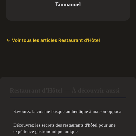
Emmanuel
← Voir tous les articles Restaurant d'Hôtel
Restaurant d'Hôtel — À découvrir aussi
Savourez la cuisine basque authentique à maison oppoca
Découvrez les secrets des restaurants d'hôtel pour une
expérience gastronomique unique