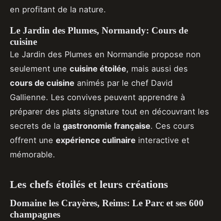
en profitant de la nature.
Le Jardin des Plumes, Normandy: Cours de
cuisine
Le Jardin des Plumes en Normandie propose non
seulement une
cuisine étoilée
, mais aussi des
cours de cuisine
animés par le chef David
Gallienne. Les convives peuvent apprendre à
préparer des plats signature tout en découvrant les
secrets de la
gastronomie française
. Ces cours
offrent une
expérience culinaire
interactive et
mémorable.
Les chefs étoilés et leurs créations
Domaine les Crayères, Reims: Le Parc et ses 600
champagnes