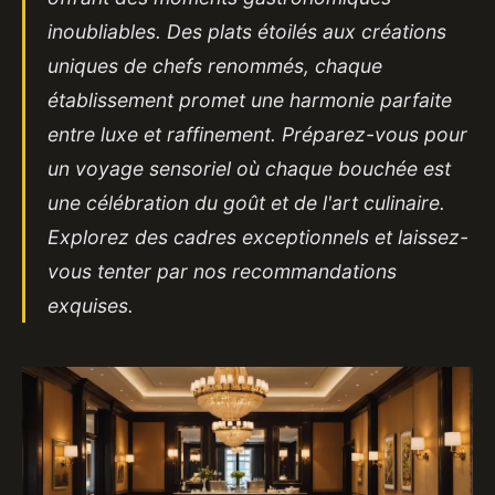
inoubliables. Des plats étoilés aux créations
uniques de chefs renommés, chaque
établissement promet une harmonie parfaite
entre luxe et raffinement. Préparez-vous pour
un voyage sensoriel où chaque bouchée est
une célébration du goût et de l'art culinaire.
Explorez des cadres exceptionnels et laissez-
vous tenter par nos recommandations
exquises.