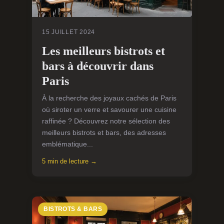
15 JUILLET 2024
Les meilleurs bistrots et
bars à découvrir dans
Paris
À la recherche des joyaux cachés de Paris
où siroter un verre et savourer une cuisine
raffinée ? Découvrez notre sélection des
meilleurs bistrots et bars, des adresses
emblématique...
5 min de lecture →
BISTROTS & BARS