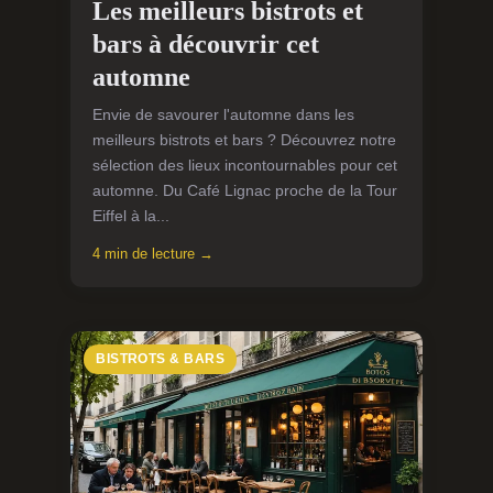
Les meilleurs bistrots et
bars à découvrir cet
automne
Envie de savourer l'automne dans les
meilleurs bistrots et bars ? Découvrez notre
sélection des lieux incontournables pour cet
automne. Du Café Lignac proche de la Tour
Eiffel à la...
4 min de lecture →
BISTROTS & BARS