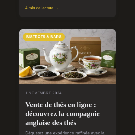
4 min de lecture →
BISTROTS & BARS
1 NOVEMBRE 2024
Vente de thés en ligne :
découvrez la compagnie
anglaise des thés
Dégustez une expérience raffinée avec la