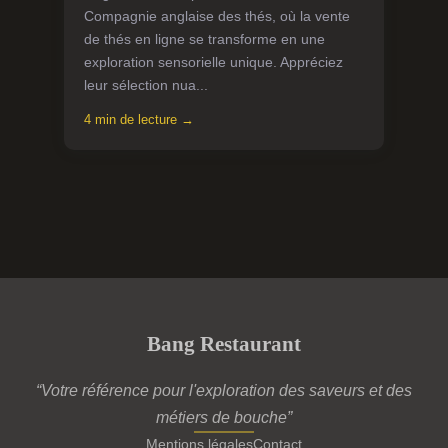
Compagnie anglaise des thés, où la vente
de thés en ligne se transforme en une
exploration sensorielle unique. Appréciez
leur sélection nua...
4 min de lecture →
Bang Restaurant
“Votre référence pour l'exploration des saveurs et des
métiers de bouche”
Mentions légales
Contact