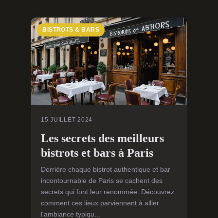
BISTROTS & BARS
15 JUILLET 2024
Les secrets des meilleurs
bistrots et bars à Paris
Derrière chaque bistrot authentique et bar
incontournable de Paris se cachent des
secrets qui font leur renommée. Découvrez
comment ces lieux parviennent à allier
l'ambiance typiqu...