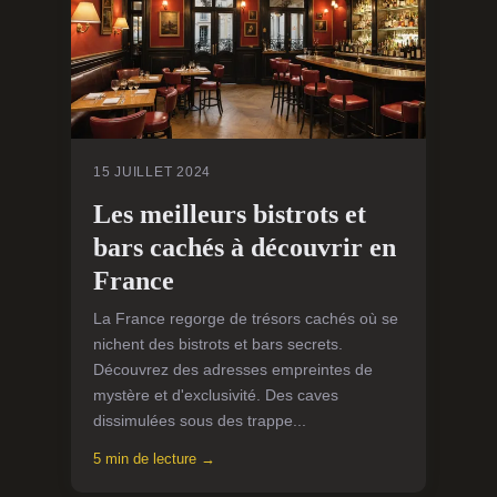
15 JUILLET 2024
Les meilleurs bistrots et
bars cachés à découvrir en
France
La France regorge de trésors cachés où se
nichent des bistrots et bars secrets.
Découvrez des adresses empreintes de
mystère et d'exclusivité. Des caves
dissimulées sous des trappe...
5 min de lecture →