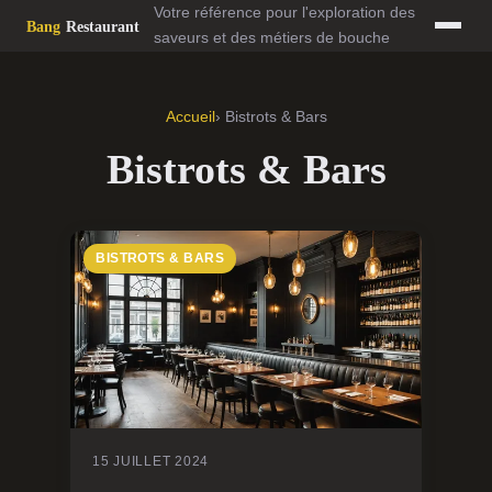
Votre référence pour l'exploration des
saveurs et des métiers de bouche
Accueil
› Bistrots & Bars
Bistrots & Bars
BISTROTS & BARS
15 JUILLET 2024