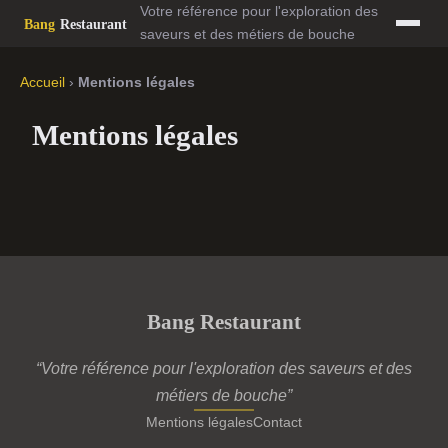
Votre référence pour l'exploration des
saveurs et des métiers de bouche
Accueil
›
Mentions légales
Mentions légales
Bang Restaurant
“Votre référence pour l'exploration des saveurs et des
métiers de bouche”
Mentions légales
Contact