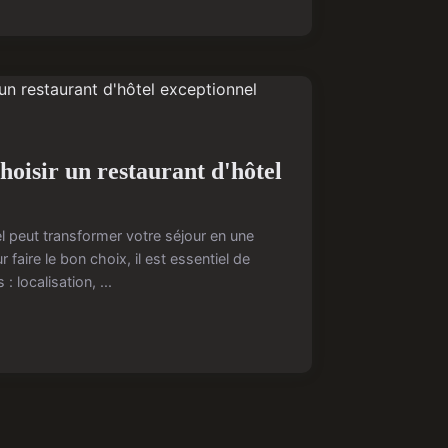
hoisir un restaurant d'hôtel
el peut transformer votre séjour en une
faire le bon choix, il est essentiel de
: localisation, ...