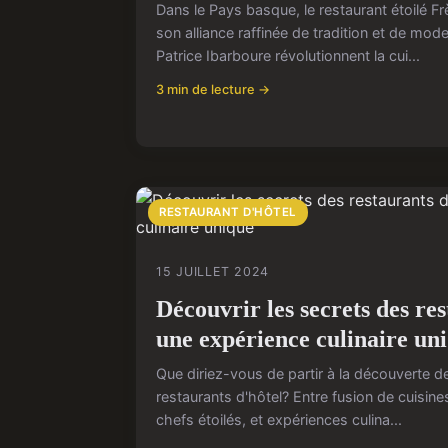
Dans le Pays basque, le restaurant étoilé Fr
son alliance raffinée de tradition et de mode
Patrice Ibarboure révolutionnent la cui...
3 min de lecture →
RESTAURANT D'HÔTEL
15 JUILLET 2024
Découvrir les secrets des res
une expérience culinaire un
Que diriez-vous de partir à la découverte 
restaurants d'hôtel? Entre fusion de cuisines
chefs étoilés, et expériences culina...