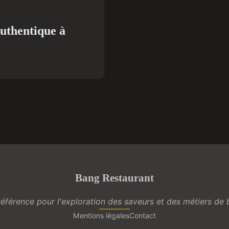
authentique à
Bang Restaurant
référence pour l'exploration des saveurs et des métiers de
Mentions légales
Contact