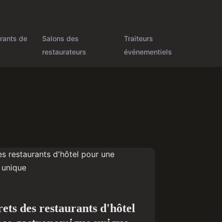
rants de
Salons des
Traiteurs
restaurateurs
événementiels
ets des restaurants d'hôtel